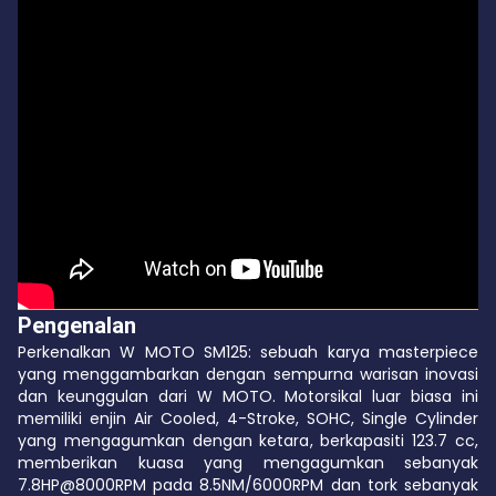
Pengenalan
Perkenalkan W MOTO SM125: sebuah karya masterpiece
yang menggambarkan dengan sempurna warisan inovasi
dan keunggulan dari W MOTO. Motorsikal luar biasa ini
memiliki enjin Air Cooled, 4-Stroke, SOHC, Single Cylinder
yang mengagumkan dengan ketara, berkapasiti 123.7 cc,
memberikan kuasa yang mengagumkan sebanyak
7.8HP@8000RPM pada 8.5NM/6000RPM dan tork sebanyak