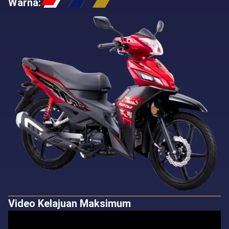
Warna
:
Video Kelajuan Maksimum